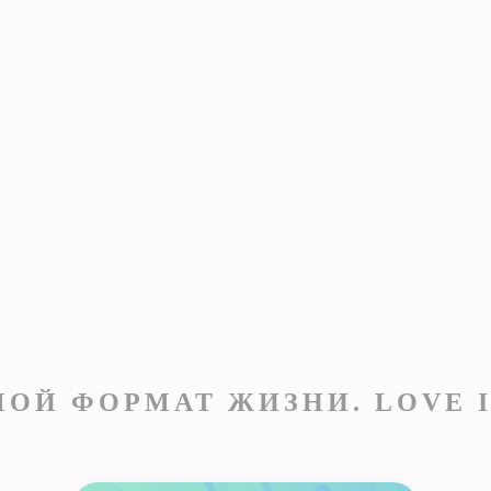
ОЙ ФОРМАТ ЖИЗНИ. LOVE I