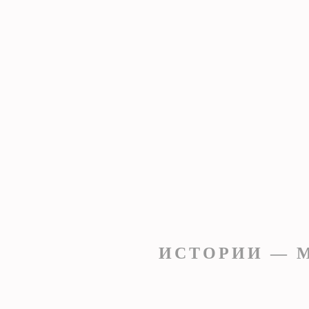
ИСТОРИИ — М