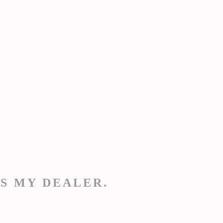
S MY DEALER.