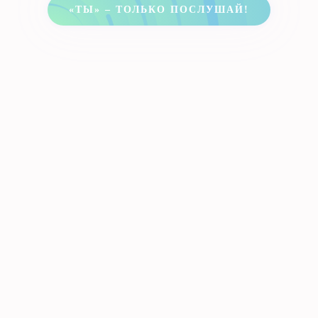
«ТЫ» – ТОЛЬКО ПОСЛУШАЙ!